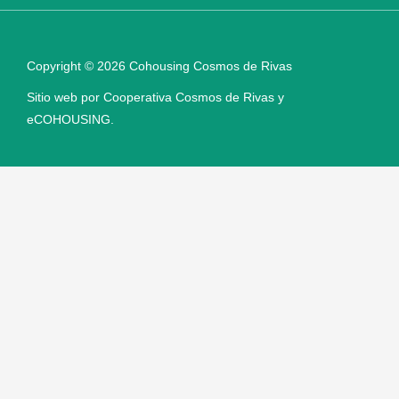
Copyright © 2026 Cohousing Cosmos de Rivas
Sitio web por Cooperativa Cosmos de Rivas y
eCOHOUSING.