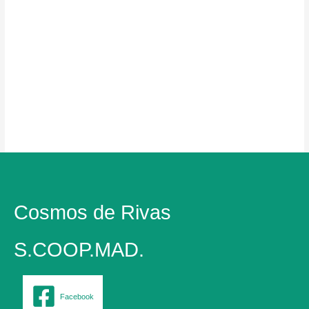
Cosmos de Rivas
S.COOP.MAD.
Facebook