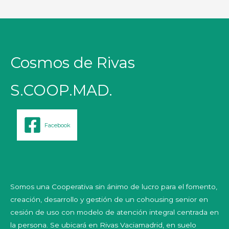
Cosmos de Rivas
S.COOP.MAD.
Facebook
Somos una Cooperativa sin ánimo de lucro para el fomento,
creación, desarrollo y gestión de un cohousing senior en
cesión de uso con modelo de atención integral centrada en
la persona. Se ubicará en Rivas Vaciamadrid, en suelo