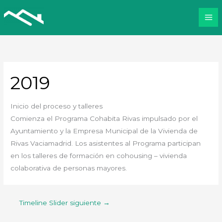
Ir
al
contenido
2019
Inicio del proceso y talleres
Comienza el Programa Cohabita Rivas impulsado por el
Ayuntamiento y la Empresa Municipal de la Vivienda de
Rivas Vaciamadrid. Los asistentes al Programa participan
en los talleres de formación en cohousing – vivienda
colaborativa de personas mayores.
Timeline Slider siguiente
→