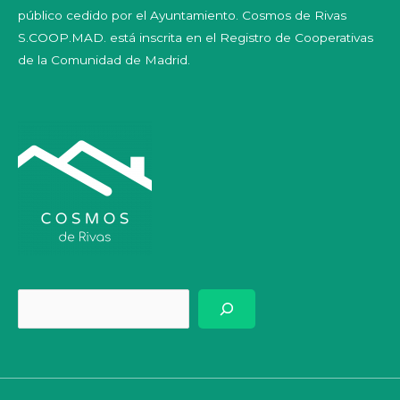
público cedido por el Ayuntamiento. Cosmos de Rivas
S.COOP.MAD. está inscrita en el Registro de Cooperativas
de la Comunidad de Madrid.
Bus