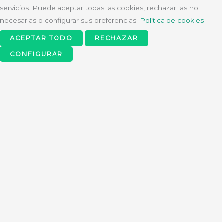
servicios. Puede aceptar todas las cookies, rechazar las no
necesarias o configurar sus preferencias.
Política de cookies
ACEPTAR TODO
RECHAZAR
CONFIGURAR