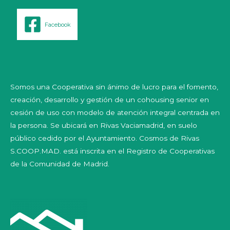
Facebook
Somos una Cooperativa sin ánimo de lucro para el fomento,
creación, desarrollo y gestión de un cohousing senior en
cesión de uso con modelo de atención integral centrada en
la persona. Se ubicará en Rivas Vaciamadrid, en suelo
público cedido por el Ayuntamiento. Cosmos de Rivas
S.COOP.MAD. está inscrita en el Registro de Cooperativas
de la Comunidad de Madrid.