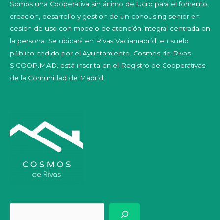
Somos una Cooperativa sin ánimo de lucro para el fomento,
creación, desarrollo y gestión de un cohousing senior en
cesión de uso con modelo de atención integral centrada en
la persona. Se ubicará en Rivas Vaciamadrid, en suelo
público cedido por el Ayuntamiento. Cosmos de Rivas
S.COOP.MAD. está inscrita en el Registro de Cooperativas
de la Comunidad de Madrid.
Bus