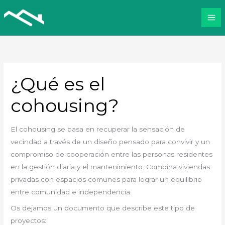
Ir
al
contenido
¿Qué es el
cohousing?
El cohousing se basa en recuperar la sensación de
vecindad a través de un diseño pensado para convivir y un
compromiso de cooperación entre las personas residentes
en la gestión diaria y el mantenimiento. Combina viviendas
privadas con espacios comunes para lograr un equilibrio
entre comunidad e independencia.
Os dejamos un documento que describe este tipo de
proyectos: