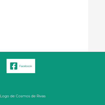
Facebook