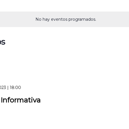
No hay eventos programados.
os
023 | 18:00
Informativa