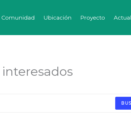
Comunidad
Ubicación
Proyecto
Actua
 interesados
BU