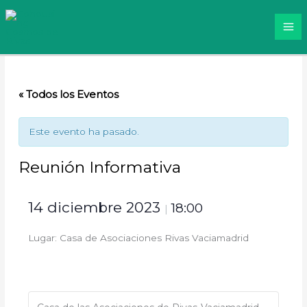
Ir
al
contenido
« Todos los Eventos
Este evento ha pasado.
Reunión Informativa
14 diciembre 2023
18:00
|
Lugar: Casa de Asociaciones Rivas Vaciamadrid