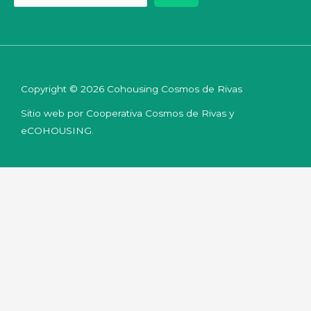
Copyright © 2026 Cohousing Cosmos de Rivas
Sitio web por Cooperativa Cosmos de Rivas y
eCOHOUSING.