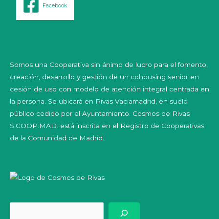
Facebook
Somos una Cooperativa sin ánimo de lucro para el fomento,
creación, desarrollo y gestión de un cohousing senior en
cesión de uso con modelo de atención integral centrada en
la persona. Se ubicará en Rivas Vaciamadrid, en suelo
público cedido por el Ayuntamiento. Cosmos de Rivas
S.COOP.MAD. está inscrita en el Registro de Cooperativas
de la Comunidad de Madrid.
Bus